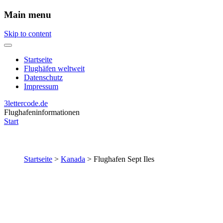
Main menu
Skip to content
Startseite
Flughäfen weltweit
Datenschutz
Impressum
3lettercode.de
Flughafeninformationen
Start
Startseite
>
Kanada
>
Flughafen Sept Iles