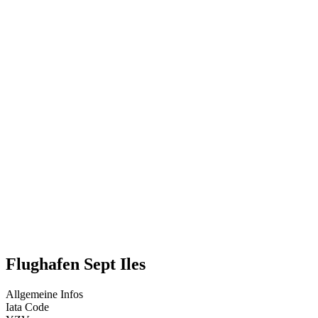
Flughafen Sept Iles
Allgemeine Infos
Iata Code