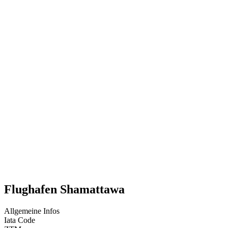
Flughafen Shamattawa
Allgemeine Infos
Iata Code