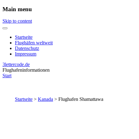
Main menu
Skip to content
Startseite
Flughäfen weltweit
Datenschutz
Impressum
3lettercode.de
Flughafeninformationen
Start
Startseite
>
Kanada
>
Flughafen Shamattawa