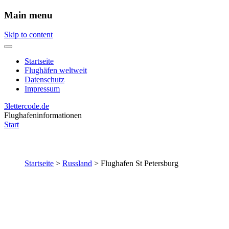
Main menu
Skip to content
Startseite
Flughäfen weltweit
Datenschutz
Impressum
3lettercode.de
Flughafeninformationen
Start
Startseite
>
Russland
>
Flughafen St Petersburg