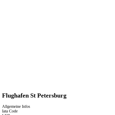
Flughafen St Petersburg
Allgemeine Infos
Iata Code