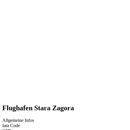
Flughafen Stara Zagora
Allgemeine Infos
Iata Code