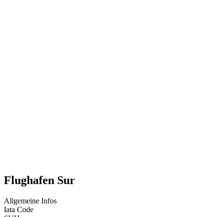
Flughafen Sur
Allgemeine Infos
Iata Code