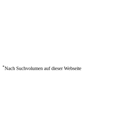
*
Nach Suchvolumen auf dieser Webseite