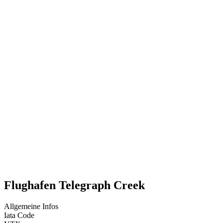
Flughafen Telegraph Creek
Allgemeine Infos
Iata Code