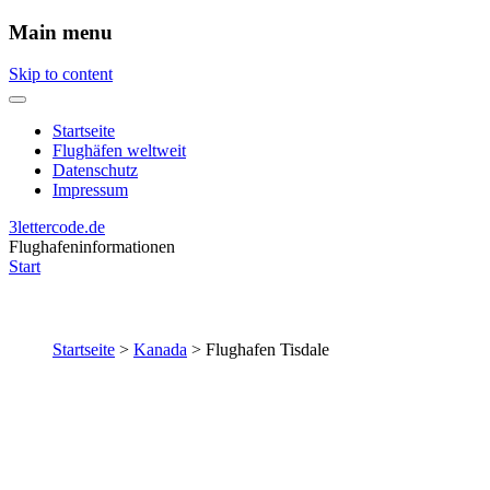
Main menu
Skip to content
Startseite
Flughäfen weltweit
Datenschutz
Impressum
3lettercode.de
Flughafeninformationen
Start
Startseite
>
Kanada
>
Flughafen Tisdale