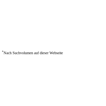
*
Nach Suchvolumen auf dieser Webseite