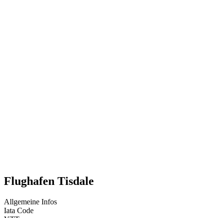
Flughafen Tisdale
Allgemeine Infos
Iata Code