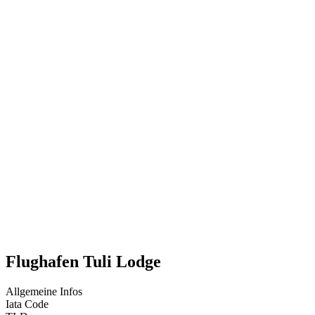
Flughafen Tuli Lodge
Allgemeine Infos
Iata Code