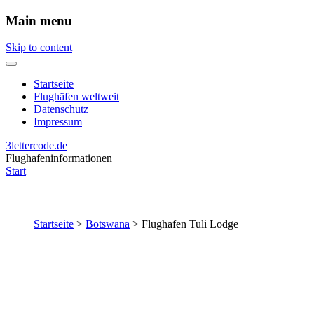
Main menu
Skip to content
Startseite
Flughäfen weltweit
Datenschutz
Impressum
3lettercode.de
Flughafeninformationen
Start
Startseite
>
Botswana
>
Flughafen Tuli Lodge