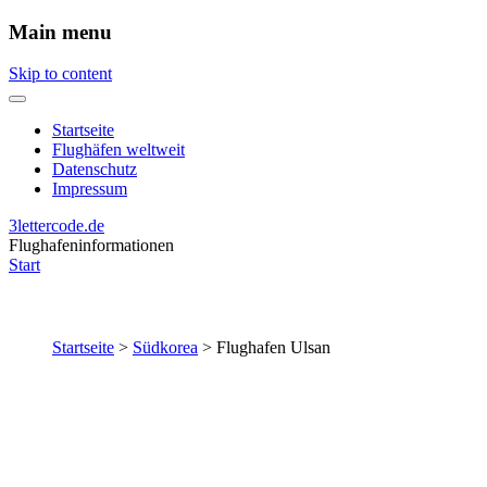
Main menu
Skip to content
Startseite
Flughäfen weltweit
Datenschutz
Impressum
3lettercode.de
Flughafeninformationen
Start
Startseite
>
Südkorea
>
Flughafen Ulsan