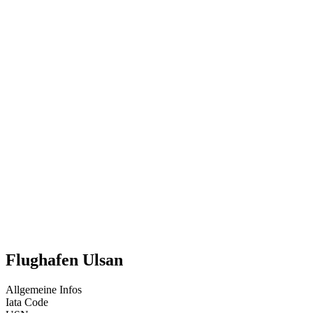
Flughafen Ulsan
Allgemeine Infos
Iata Code