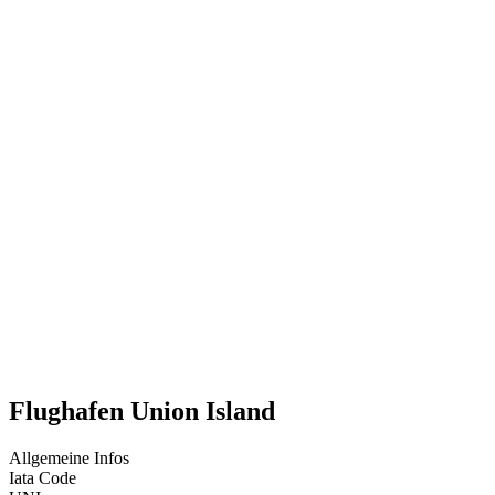
Flughafen Union Island
Allgemeine Infos
Iata Code