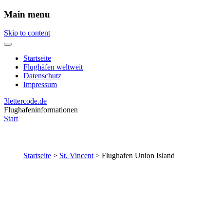
Main menu
Skip to content
Startseite
Flughäfen weltweit
Datenschutz
Impressum
3lettercode.de
Flughafeninformationen
Start
Startseite
>
St. Vincent
>
Flughafen Union Island