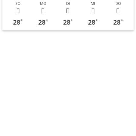
SO
MO
DI
MI
DO
28
28
28
28
28
°
°
°
°
°