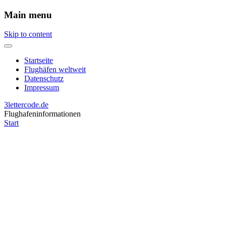
Main menu
Skip to content
Startseite
Flughäfen weltweit
Datenschutz
Impressum
3lettercode.de
Flughafeninformationen
Start