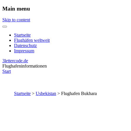
Main menu
Skip to content
Startseite
Flughäfen weltweit
Datenschutz
Impressum
3lettercode.de
Flughafeninformationen
Start
Startseite
>
Usbekistan
>
Flughafen Bukhara