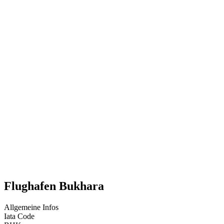
Flughafen Bukhara
Allgemeine Infos
Iata Code