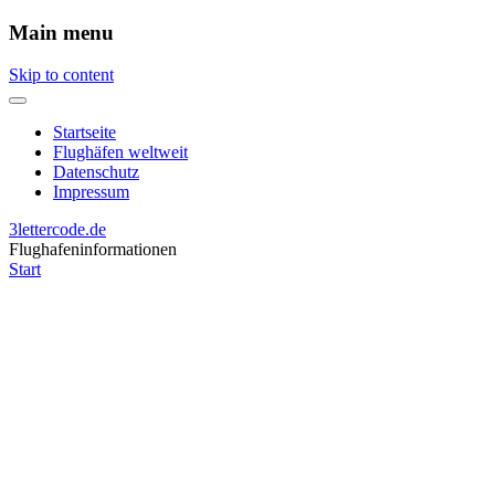
Main menu
Skip to content
Startseite
Flughäfen weltweit
Datenschutz
Impressum
3lettercode.de
Flughafeninformationen
Start