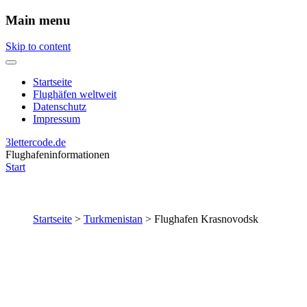
Main menu
Skip to content
Startseite
Flughäfen weltweit
Datenschutz
Impressum
3lettercode.de
Flughafeninformationen
Start
Startseite
>
Turkmenistan
>
Flughafen Krasnovodsk