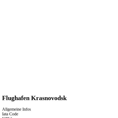
Flughafen Krasnovodsk
Allgemeine Infos
Iata Code