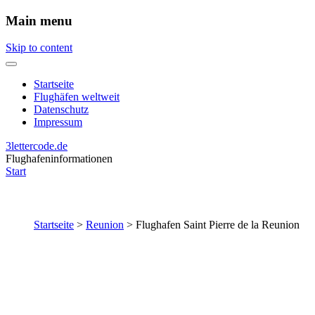
Main menu
Skip to content
Startseite
Flughäfen weltweit
Datenschutz
Impressum
3lettercode.de
Flughafeninformationen
Start
Startseite
>
Reunion
>
Flughafen Saint Pierre de la Reunion