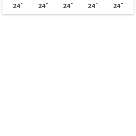
24
24
24
24
24
°
°
°
°
°