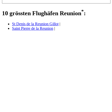
*
10 grössten Flughäfen Reunion
:
St Denis de la Reunion Gillot
|
Saint Pierre de la Reunion
|