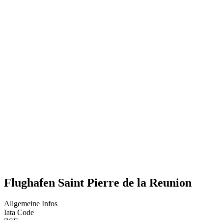
Flughafen Saint Pierre de la Reunion
Allgemeine Infos
Iata Code