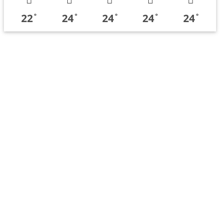
22
24
24
24
24
°
°
°
°
°