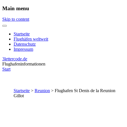
Main menu
Skip to content
Startseite
Flughäfen weltweit
Datenschutz
Impressum
3lettercode.de
Flughafeninformationen
Start
Startseite
>
Reunion
>
Flughafen St Denis de la Reunion
Gillot