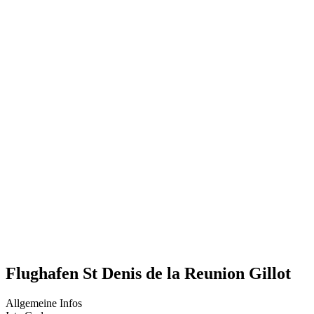
Flughafen St Denis de la Reunion Gillot
Allgemeine Infos