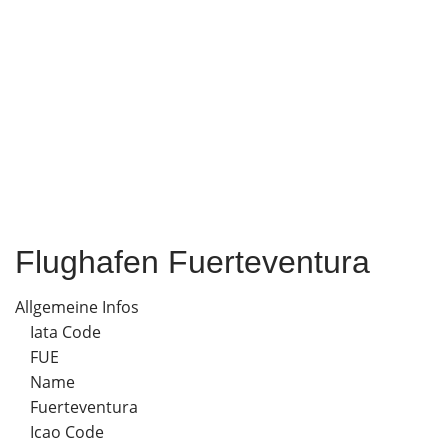
Flughafen Fuerteventura
Allgemeine Infos
Iata Code
FUE
Name
Fuerteventura
Icao Code