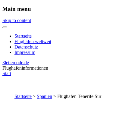
Main menu
Skip to content
Startseite
Flughäfen weltweit
Datenschutz
Impressum
3lettercode.de
Flughafeninformationen
Start
Startseite
>
Spanien
>
Flughafen Tenerife Sur