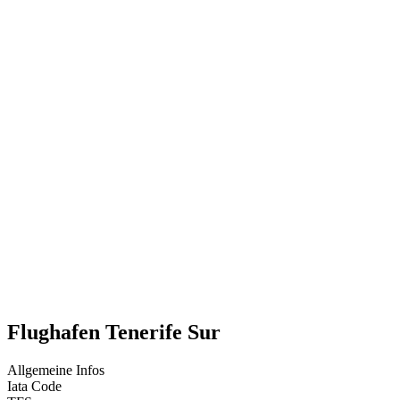
Flughafen Tenerife Sur
Allgemeine Infos
Iata Code