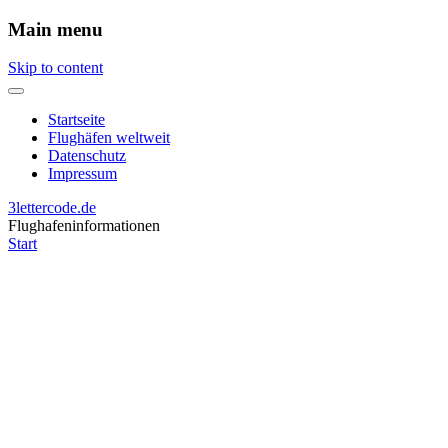
Main menu
Skip to content
Startseite
Flughäfen weltweit
Datenschutz
Impressum
3lettercode.de
Flughafeninformationen
Start