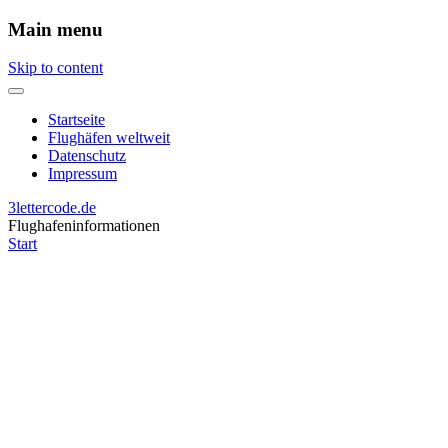
Main menu
Skip to content
Startseite
Flughäfen weltweit
Datenschutz
Impressum
3lettercode.de
Flughafeninformationen
Start