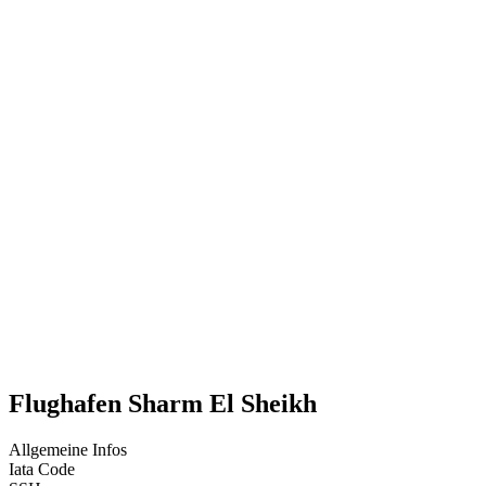
Flughafen Sharm El Sheikh
Allgemeine Infos
Iata Code