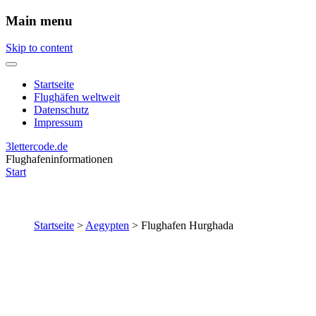
Main menu
Skip to content
Startseite
Flughäfen weltweit
Datenschutz
Impressum
3lettercode.de
Flughafeninformationen
Start
Startseite
>
Aegypten
>
Flughafen Hurghada