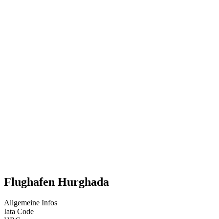
Flughafen Hurghada
Allgemeine Infos
Iata Code