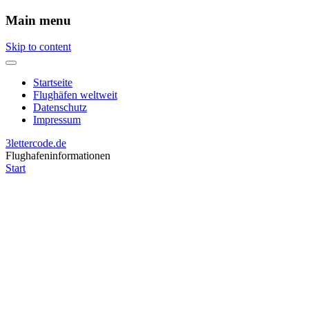
Main menu
Skip to content
Startseite
Flughäfen weltweit
Datenschutz
Impressum
3lettercode.de
Flughafeninformationen
Start