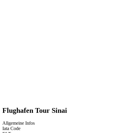
Flughafen Tour Sinai
Allgemeine Infos
Iata Code