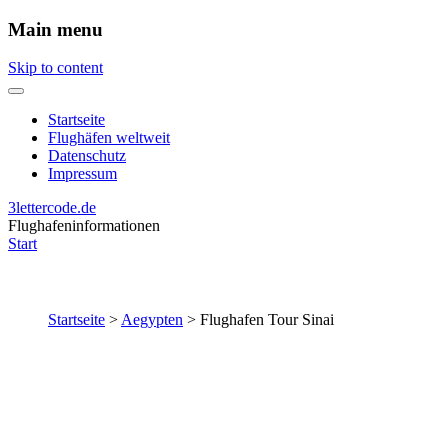
Main menu
Skip to content
Startseite
Flughäfen weltweit
Datenschutz
Impressum
3lettercode.de
Flughafeninformationen
Start
Startseite
>
Aegypten
>
Flughafen Tour Sinai